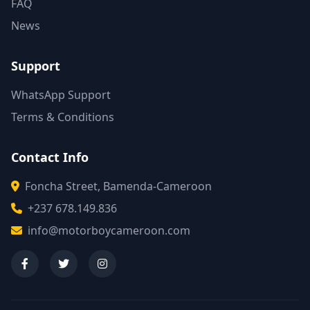
FAQ
News
Support
WhatsApp Support
Terms & Conditions
Contact Info
Foncha Street, Bamenda-Cameroon
+237 678.149.836
info@motorboycameroon.com