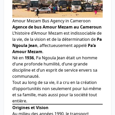
Amour Mezam Bus Agency in Cameroon
Agence de bus Amour Mezam au Cameroun
L’histoire d’Amour Mezam est indissociable de
la vie, de la vision et de la détermination de
Pa
Ngoula Jean
, affectueusement appelé
Pa’a
Amour Mezam
.
Né en
1936
, Pa Ngoula Jean était un homme
d’une profonde humilité, d’une grande
discipline et d’un esprit de service envers sa
communauté.
Tout au long de sa vie, il a cru en la création
d’opportunités non seulement pour lui-même
et sa famille, mais aussi pour la société tout
entière.
Origines et Vision
Au milieu des années 1990, le transport