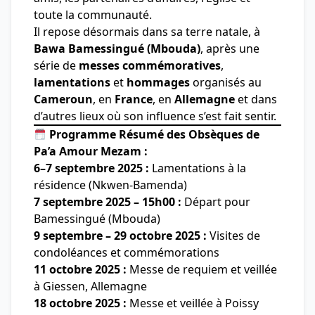
toute la communauté.
Il repose désormais dans sa terre natale, à
Bawa Bamessingué (Mbouda)
, après une
série de
messes commémoratives
,
lamentations
et
hommages
organisés au
Cameroun
, en
France
, en
Allemagne
et dans
d’autres lieux où son influence s’est fait sentir.
Programme Résumé des Obsèques de
Pa’a Amour Mezam :
6–7 septembre 2025 :
Lamentations à la
résidence (Nkwen-Bamenda)
7 septembre 2025 – 15h00 :
Départ pour
Bamessingué (Mbouda)
9 septembre – 29 octobre 2025 :
Visites de
condoléances et commémorations
11 octobre 2025 :
Messe de requiem et veillée
à Giessen, Allemagne
18 octobre 2025 :
Messe et veillée à Poissy