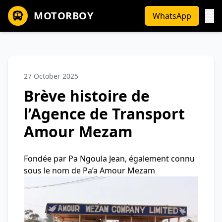
MOTORBOY
WhatsApp
27 October 2025
Brève histoire de
l’Agence de Transport
Amour Mezam
Fondée par Pa Ngoula Jean, également connu
sous le nom de Pa’a Amour Mezam