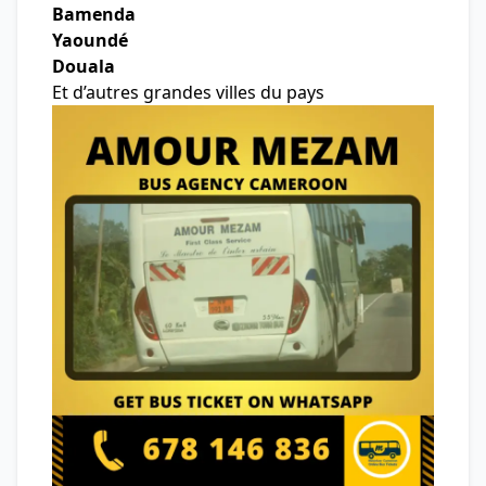
Bamenda
Yaoundé
Douala
Et d’autres grandes villes du pays