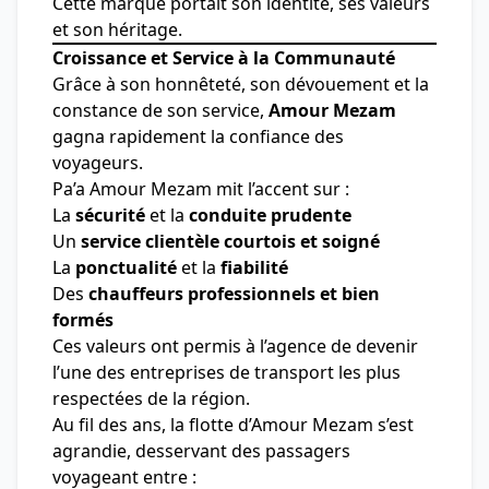
Cette marque portait son identité, ses valeurs
et son héritage.
Croissance et Service à la Communauté
Grâce à son honnêteté, son dévouement et la
constance de son service,
Amour Mezam
gagna rapidement la confiance des
voyageurs.
Pa’a Amour Mezam mit l’accent sur :
La
sécurité
et la
conduite prudente
Un
service clientèle courtois et soigné
La
ponctualité
et la
fiabilité
Des
chauffeurs professionnels et bien
formés
Ces valeurs ont permis à l’agence de devenir
l’une des entreprises de transport les plus
respectées de la région.
Au fil des ans, la flotte d’Amour Mezam s’est
agrandie, desservant des passagers
voyageant entre :