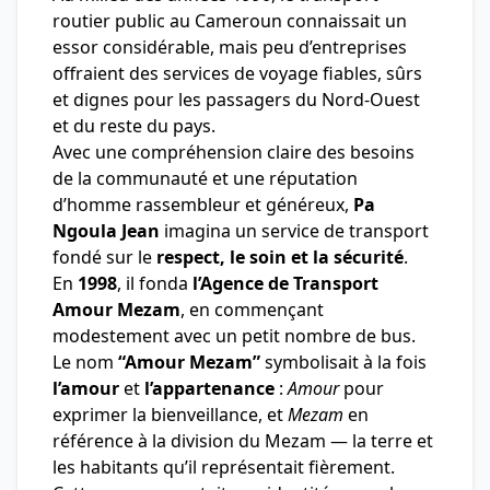
routier public au Cameroun connaissait un
essor considérable, mais peu d’entreprises
offraient des services de voyage fiables, sûrs
et dignes pour les passagers du Nord-Ouest
et du reste du pays.
Avec une compréhension claire des besoins
de la communauté et une réputation
d’homme rassembleur et généreux,
Pa
Ngoula Jean
imagina un service de transport
fondé sur le
respect, le soin et la sécurité
.
En
1998
, il fonda
l’Agence de Transport
Amour Mezam
, en commençant
modestement avec un petit nombre de bus.
Le nom
“Amour Mezam”
symbolisait à la fois
l’amour
et
l’appartenance
:
Amour
pour
exprimer la bienveillance, et
Mezam
en
référence à la division du Mezam — la terre et
les habitants qu’il représentait fièrement.